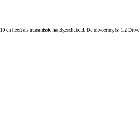
10 en heeft als transmissie handgeschakeld. De uitvoering is: 1.2 Driv