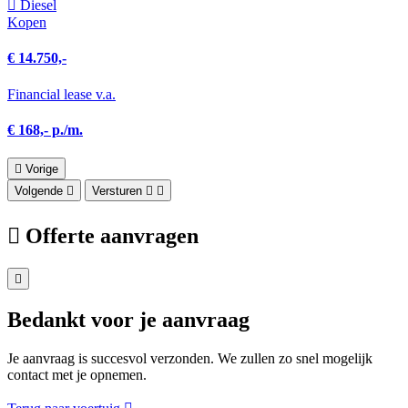
Diesel
Kopen
€ 14.750,-
Financial lease v.a.
€ 168,- p./m.
Vorige
Volgende
Versturen
Offerte aanvragen
Bedankt voor je aanvraag
Je aanvraag is succesvol verzonden. We zullen zo snel mogelijk
contact met je opnemen.