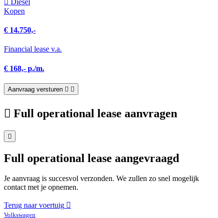
Diesel
Kopen
€ 14.750,-
Financial lease v.a.
€ 168,- p./m.
Aanvraag versturen
Full operational lease aanvragen
Full operational lease aangevraagd
Je aanvraag is succesvol verzonden. We zullen zo snel mogelijk
contact met je opnemen.
Terug naar voertuig
Volkswagen