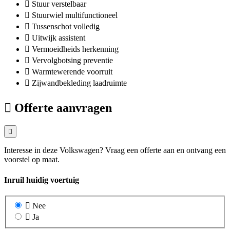
Stuur verstelbaar
Stuurwiel multifunctioneel
Tussenschot volledig
Uitwijk assistent
Vermoeidheids herkenning
Vervolgbotsing preventie
Warmtewerende voorruit
Zijwandbekleding laadruimte
Offerte aanvragen
Interesse in deze Volkswagen? Vraag een offerte aan en ontvang een
voorstel op maat.
Inruil huidig voertuig
Nee
Ja