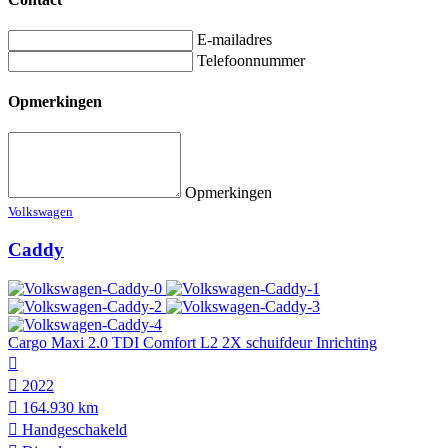
E-mailadres
Telefoonnummer
Opmerkingen
Opmerkingen
Volkswagen
Caddy
Cargo Maxi 2.0 TDI Comfort L2 2X schuifdeur Inrichting
2022
164.930 km
Hand­geschakeld