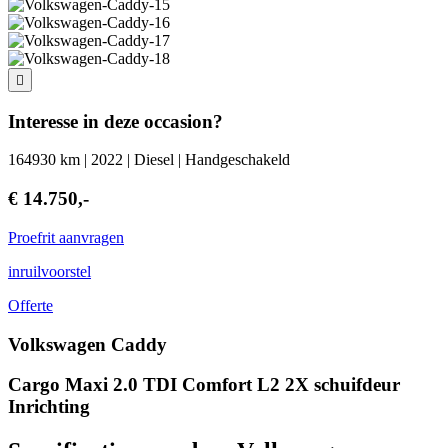
Interesse in deze occasion?
164930 km | 2022 | Diesel | Handgeschakeld
€ 14.750,-
Proefrit aanvragen
inruilvoorstel
Offerte
Volkswagen Caddy
Cargo Maxi 2.0 TDI Comfort L2 2X schuifdeur
Inrichting