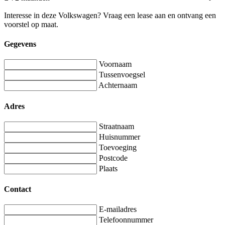
Interesse in deze Volkswagen? Vraag een lease aan en ontvang een
voorstel op maat.
Gegevens
Voornaam
Tussenvoegsel
Achternaam
Adres
Straatnaam
Huisnummer
Toevoeging
Postcode
Plaats
Contact
E-mailadres
Telefoonnummer