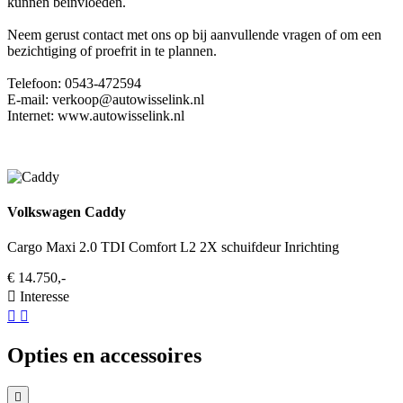
kunnen beïnvloeden.
Neem gerust contact met ons op bij aanvullende vragen of om een
bezichtiging of proefrit in te plannen.
Telefoon: 0543-472594
E-mail: verkoop@autowisselink.nl
Internet: www.autowisselink.nl
Volkswagen Caddy
Cargo Maxi 2.0 TDI Comfort L2 2X schuifdeur Inrichting
€ 14.750,-
Interesse
Opties en accessoires