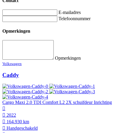
Contact
E-mailadres
Telefoonnummer
Opmerkingen
Opmerkingen
Volkswagen
Caddy
Cargo Maxi 2.0 TDI Comfort L2 2X schuifdeur Inrichting
2022
164.930 km
Hand­geschakeld