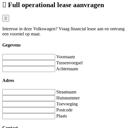
Full operational lease aanvragen
Interesse in deze Volkswagen? Vraag financial lease aan en ontvang
een voorstel op maat.
Gegevens
Voornaam
Tussenvoegsel
Achternaam
Adres
Straatnaam
Huisnummer
Toevoeging
Postcode
Plaats
Contact