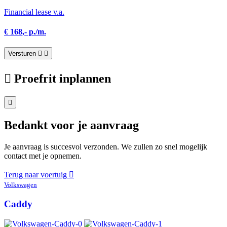
Financial lease v.a.
€ 168,- p./m.
Versturen
Proefrit inplannen
Bedankt voor je aanvraag
Je aanvraag is succesvol verzonden. We zullen zo snel mogelijk
contact met je opnemen.
Terug naar voertuig
Volkswagen
Caddy