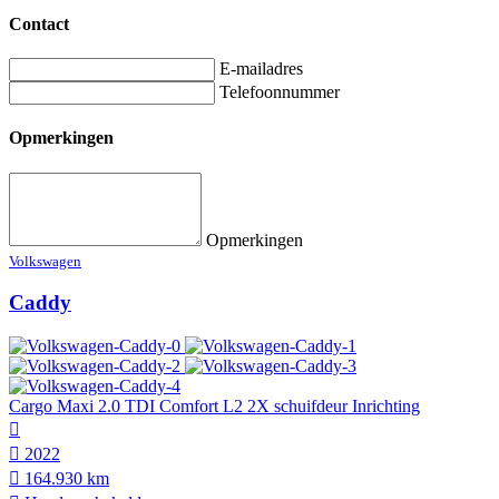
Contact
E-mailadres
Telefoonnummer
Opmerkingen
Opmerkingen
Volkswagen
Caddy
Cargo Maxi 2.0 TDI Comfort L2 2X schuifdeur Inrichting
2022
164.930 km