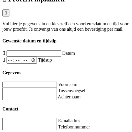
Vul hier je gegevens in en kies zelf een voorkeursdatum en tijd voor
jouw proefrit. Je ontvangt van ons altijd een bevestiging per mail.
Gewenste datum en tijdstip
Datum
Tijdstip
Gegevens
Voornaam
Tussenvoegsel
Achternaam
Contact
E-mailadres
Telefoonnummer