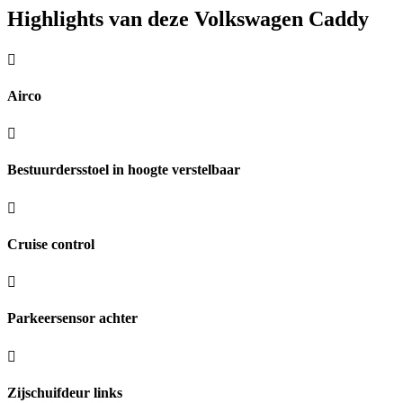
Highlights van deze Volkswagen Caddy
Airco
Bestuurdersstoel in hoogte verstelbaar
Cruise control
Parkeersensor achter
Zijschuifdeur links