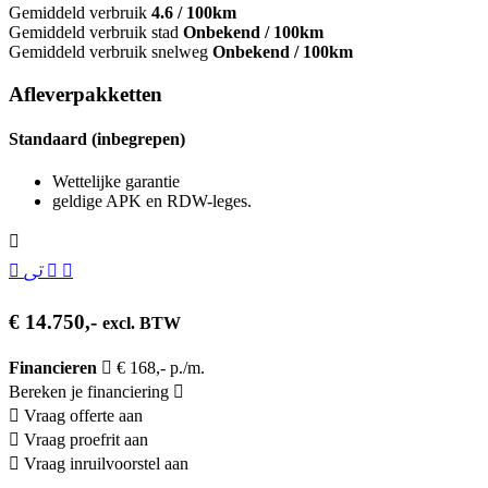
Gemiddeld verbruik
4.6 / 100km
Gemiddeld verbruik stad
Onbekend / 100km
Gemiddeld verbruik snelweg
Onbekend / 100km
Afleverpakketten
Standaard (inbegrepen)
Wettelijke garantie
geldige APK en RDW-leges.
€ 14.750,-
excl. BTW
Financieren
€ 168,- p./m.
Bereken je financiering
Vraag offerte aan
Vraag proefrit aan
Vraag inruilvoorstel aan