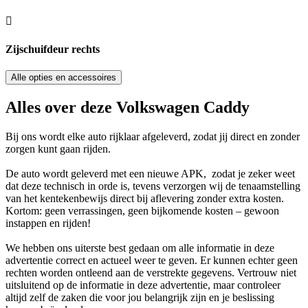
Zijschuifdeur rechts
Alle opties en accessoires
Alles over deze Volkswagen Caddy
Bij ons wordt elke auto rijklaar afgeleverd, zodat jij direct en zonder
zorgen kunt gaan rijden.
De auto wordt geleverd met een nieuwe APK, zodat je zeker weet
dat deze technisch in orde is, tevens verzorgen wij de tenaamstelling
van het kentekenbewijs direct bij aflevering zonder extra kosten.
Kortom: geen verrassingen, geen bijkomende kosten – gewoon
instappen en rijden!
We hebben ons uiterste best gedaan om alle informatie in deze
advertentie correct en actueel weer te geven. Er kunnen echter geen
rechten worden ontleend aan de verstrekte gegevens. Vertrouw niet
uitsluitend op de informatie in deze advertentie, maar controleer
altijd zelf de zaken die voor jou belangrijk zijn en je beslissing