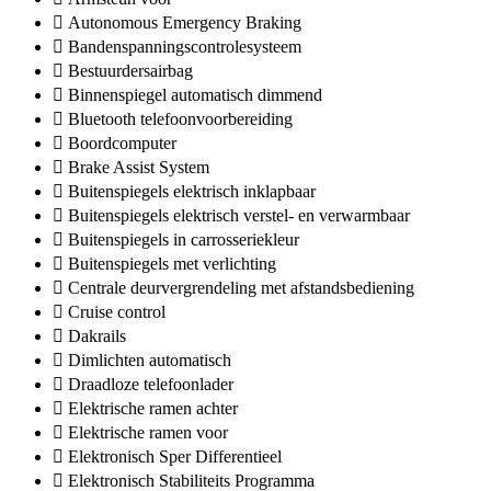
Autonomous Emergency Braking
Bandenspanningscontrolesysteem
Bestuurdersairbag
Binnenspiegel automatisch dimmend
Bluetooth telefoonvoorbereiding
Boordcomputer
Brake Assist System
Buitenspiegels elektrisch inklapbaar
Buitenspiegels elektrisch verstel- en verwarmbaar
Buitenspiegels in carrosseriekleur
Buitenspiegels met verlichting
Centrale deurvergrendeling met afstandsbediening
Cruise control
Dakrails
Dimlichten automatisch
Draadloze telefoonlader
Elektrische ramen achter
Elektrische ramen voor
Elektronisch Sper Differentieel
Elektronisch Stabiliteits Programma