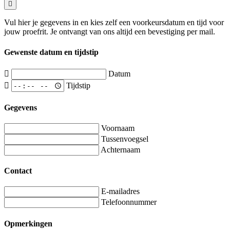
Vul hier je gegevens in en kies zelf een voorkeursdatum en tijd voor
jouw proefrit. Je ontvangt van ons altijd een bevestiging per mail.
Gewenste datum en tijdstip
Datum
Tijdstip
Gegevens
Voornaam
Tussenvoegsel
Achternaam
Contact
E-mailadres
Telefoonnummer
Opmerkingen