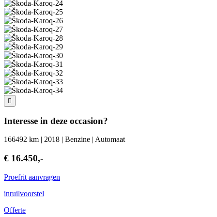
Interesse in deze occasion?
166492 km | 2018 | Benzine | Automaat
€ 16.450,-
Proefrit aanvragen
inruilvoorstel
Offerte