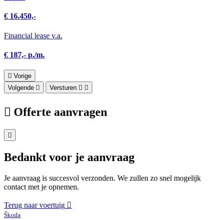
€ 16.450,-
Financial lease v.a.
€ 187,- p./m.
Vorige
Volgende
Versturen
Offerte aanvragen
Bedankt voor je aanvraag
Je aanvraag is succesvol verzonden. We zullen zo snel mogelijk
contact met je opnemen.
Terug naar voertuig
Škoda