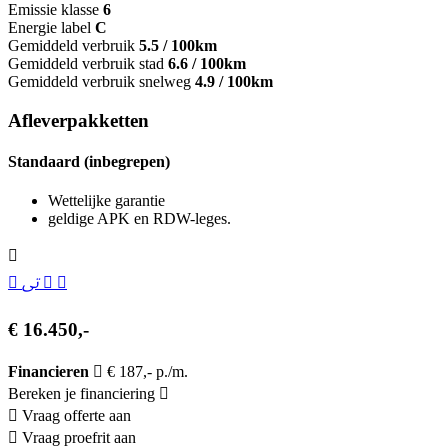
Emissie klasse
6
Energie label
C
Gemiddeld verbruik
5.5 / 100km
Gemiddeld verbruik stad
6.6 / 100km
Gemiddeld verbruik snelweg
4.9 / 100km
Afleverpakketten
Standaard (inbegrepen)
Wettelijke garantie
geldige APK en RDW-leges.
€ 16.450,-
Financieren
€ 187,- p./m.
Bereken je financiering
Vraag offerte aan
Vraag proefrit aan