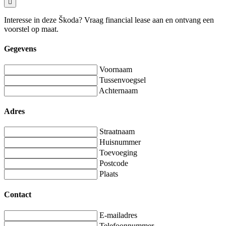
Interesse in deze Škoda? Vraag financial lease aan en ontvang een
voorstel op maat.
Gegevens
Voornaam
Tussenvoegsel
Achternaam
Adres
Straatnaam
Huisnummer
Toevoeging
Postcode
Plaats
Contact
E-mailadres
Telefoonnummer